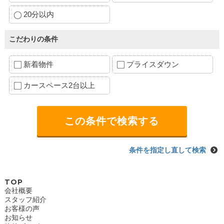
20分以内
こだわりの条件
新着物件
プライスダウン
カースペース2台以上
条件を指定し直して検索
TOP
会社概要
スタッフ紹介
お客様の声
お知らせ