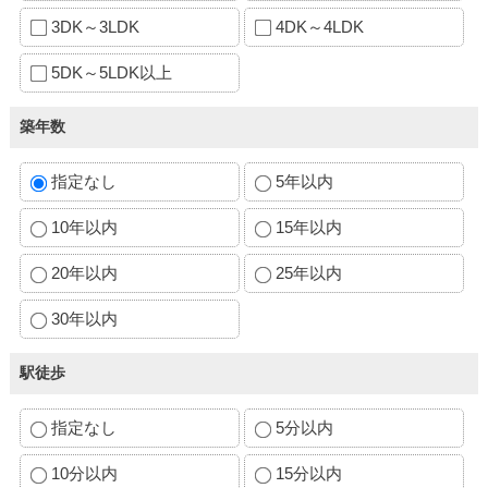
3DK～3LDK
4DK～4LDK
5DK～5LDK以上
築年数
指定なし
5年以内
10年以内
15年以内
20年以内
25年以内
30年以内
駅徒歩
指定なし
5分以内
10分以内
15分以内