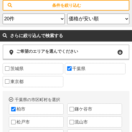
条件を絞り込む
さらに絞り込んで検索する
ご希望のエリアを選んでください
茨城県
千葉県
東京都
千葉県の市区町村を選択
柏市
鎌ケ谷市
松戸市
流山市