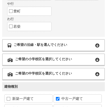
や行
豊町
わ行
若柴
ご希望の沿線・駅を選んでください
ご希望の小学校区を選択してください
ご希望の中学校区を選択してください
建物種別
新築一戸建て
中古一戸建て