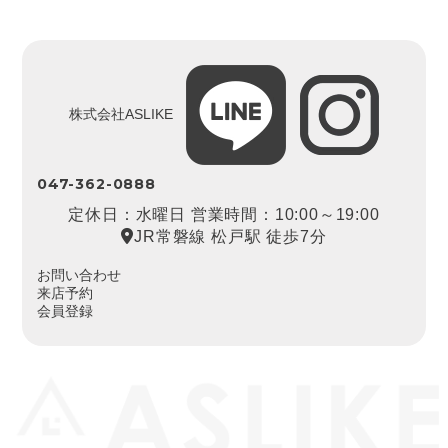
株式会社ASLIKE
047-362-0888
定休日：水曜日 営業時間：10:00～19:00
JR常磐線 松戸駅 徒歩7分
お問い合わせ
来店予約
会員登録