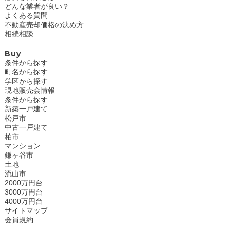
どんな業者が良い？
よくある質問
不動産売却価格の決め方
相続相談
Buy
条件から探す
町名から探す
学区から探す
現地販売会情報
条件から探す
新築一戸建て
松戸市
中古一戸建て
柏市
マンション
鎌ヶ谷市
土地
流山市
2000万円台
3000万円台
4000万円台
サイトマップ
会員規約