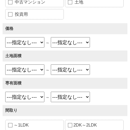
中古マンション
土地
投資用
価格
～
土地面積
～
専有面積
～
間取り
～1LDK
2DK～2LDK