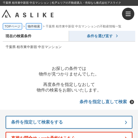
千葉県 柏市東中新宿 中古マンション｜松戸エリアの不動産購入・売却なら株式会社アスライク
TOPページ
物件検索
千葉県 柏市東中新宿 中古マンションの不動産情報一覧
現在の検索条件
条件を選び直す
千葉県 柏市東中新宿 中古マンション
お探しの条件では
物件が見つかりませんでした。
再度条件を指定しなおして
物件の検索をお願いいたします。
条件を指定し直して検索
条件を指定して検索をする