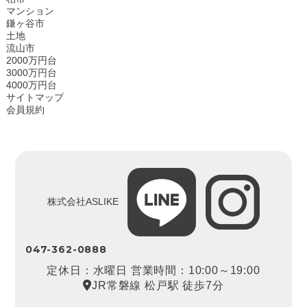
マンション
鎌ヶ谷市
土地
流山市
2000万円台
3000万円台
4000万円台
サイトマップ
会員規約
株式会社ASLIKE
047-362-0888
定休日：水曜日 営業時間：10:00～19:00
JR常磐線 松戸駅 徒歩7分