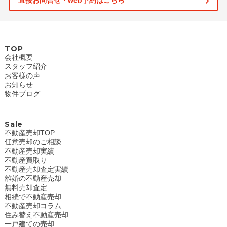
直接お問合せ・web予約はこちら
TOP
会社概要
スタッフ紹介
お客様の声
お知らせ
物件ブログ
Sale
不動産売却TOP
任意売却のご相談
不動産売却実績
不動産買取り
不動産売却査定実績
離婚の不動産売却
無料売却査定
相続で不動産売却
不動産売却コラム
住み替え不動産売却
一戸建ての売却