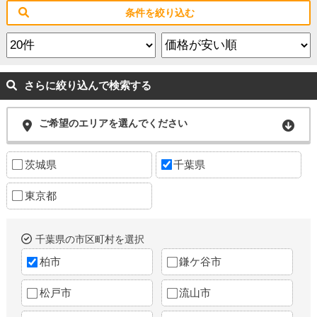
条件を絞り込む
さらに絞り込んで検索する
ご希望のエリアを選んでください
茨城県
千葉県
東京都
千葉県の市区町村を選択
柏市
鎌ケ谷市
松戸市
流山市