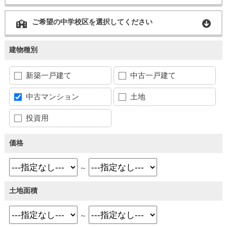
ご希望の中学校区を選択してください
建物種別
新築一戸建て
中古一戸建て
中古マンション
土地
投資用
価格
～
土地面積
～