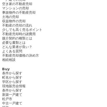
空き家の不動産売却
マンションの売却
事故物件の不動産売却
土地の売却
収益物件の売却
不動産の売却の流れ
少しでも高く売るポイント
不動産売却時の諸費用
媒介契約の種類とは
必要な書類とは
どんな業者が良い？
よくある質問
不動産売却価格の決め方
相続相談
Buy
条件から探す
町名から探す
学区から探す
現地販売会情報
条件から探す
新築一戸建て
松戸市
中古一戸建て