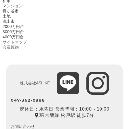
柏市
マンション
鎌ヶ谷市
土地
流山市
2000万円台
3000万円台
4000万円台
サイトマップ
会員規約
株式会社ASLIKE
047-362-0888
定休日：水曜日 営業時間：10:00～19:00
JR常磐線 松戸駅 徒歩7分
お問い合わせ