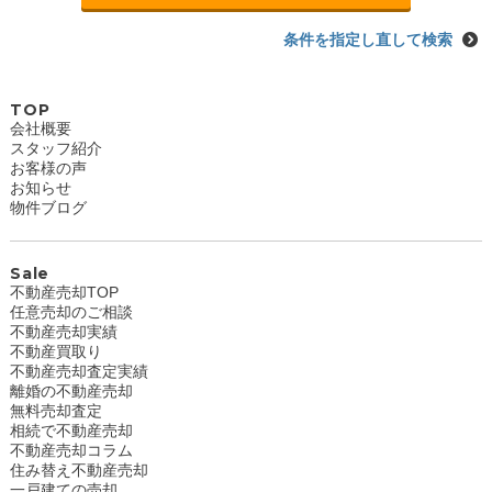
条件を指定し直して検索
TOP
会社概要
スタッフ紹介
お客様の声
お知らせ
物件ブログ
Sale
不動産売却TOP
任意売却のご相談
不動産売却実績
不動産買取り
不動産売却査定実績
離婚の不動産売却
無料売却査定
相続で不動産売却
不動産売却コラム
住み替え不動産売却
一戸建ての売却