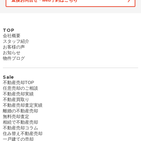
直接お問合せ・web予約はこちら
TOP
会社概要
スタッフ紹介
お客様の声
お知らせ
物件ブログ
Sale
不動産売却TOP
任意売却のご相談
不動産売却実績
不動産買取り
不動産売却査定実績
離婚の不動産売却
無料売却査定
相続で不動産売却
不動産売却コラム
住み替え不動産売却
一戸建ての売却