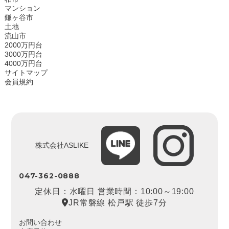
マンション
鎌ヶ谷市
土地
流山市
2000万円台
3000万円台
4000万円台
サイトマップ
会員規約
株式会社ASLIKE
047-362-0888
定休日：水曜日 営業時間：10:00～19:00
JR常磐線 松戸駅 徒歩7分
お問い合わせ