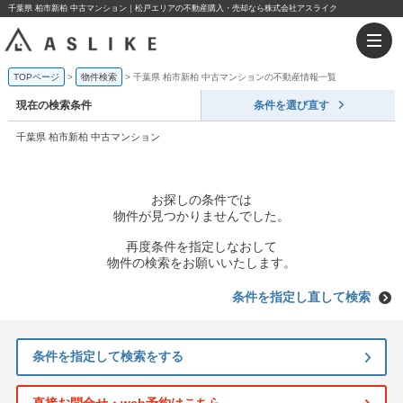
千葉県 柏市新柏 中古マンション｜松戸エリアの不動産購入・売却なら株式会社アスライク
TOPページ
物件検索
千葉県 柏市新柏 中古マンションの不動産情報一覧
現在の検索条件
条件を選び直す
千葉県 柏市新柏 中古マンション
お探しの条件では
物件が見つかりませんでした。
再度条件を指定しなおして
物件の検索をお願いいたします。
条件を指定し直して検索
条件を指定して検索をする