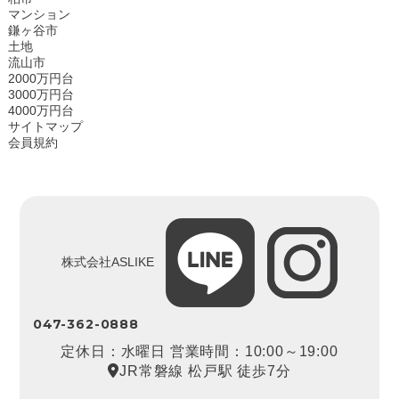
マンション
鎌ヶ谷市
土地
流山市
2000万円台
3000万円台
4000万円台
サイトマップ
会員規約
株式会社ASLIKE
047-362-0888
定休日：水曜日 営業時間：10:00～19:00
JR常磐線 松戸駅 徒歩7分