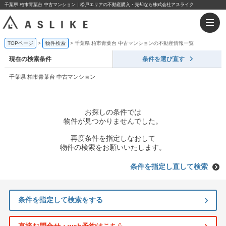
千葉県 柏市青葉台 中古マンション｜松戸エリアの不動産購入・売却なら株式会社アスライク
TOPページ
物件検索
千葉県 柏市青葉台 中古マンションの不動産情報一覧
現在の検索条件
条件を選び直す
千葉県 柏市青葉台 中古マンション
お探しの条件では
物件が見つかりませんでした。
再度条件を指定しなおして
物件の検索をお願いいたします。
条件を指定し直して検索
条件を指定して検索をする