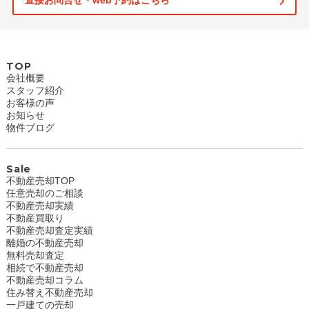
直接お問合せ・web予約はこちら
TOP
会社概要
スタッフ紹介
お客様の声
お知らせ
物件ブログ
Sale
不動産売却TOP
任意売却のご相談
不動産売却実績
不動産買取り
不動産売却査定実績
離婚の不動産売却
無料売却査定
相続で不動産売却
不動産売却コラム
住み替え不動産売却
一戸建ての売却