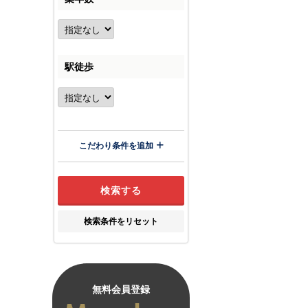
駅徒歩
こだわり条件を追加
検索条件をリセット
無料会員登録