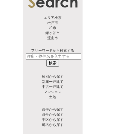
エリア検索
松戸市
柏市
鎌ヶ谷市
流山市
フリーワードから検索する
検索
種別から探す
新築一戸建て
中古一戸建て
マンション
土地
条件から探す
条件から探す
学区から探す
町名から探す