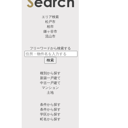
エリア検索
松戸市
柏市
鎌ヶ谷市
流山市
フリーワードから検索する
検索
種別から探す
新築一戸建て
中古一戸建て
マンション
土地
条件から探す
条件から探す
学区から探す
町名から探す