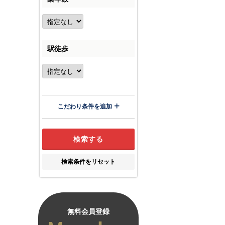
駅徒歩
こだわり条件を追加
検索条件をリセット
無料会員登録