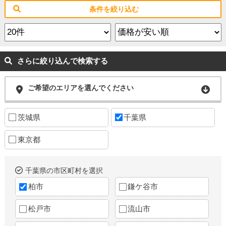
条件を絞り込む
さらに絞り込んで検索する
ご希望のエリアを選んでください
茨城県
千葉県
東京都
千葉県の市区町村を選択
柏市
鎌ケ谷市
松戸市
流山市