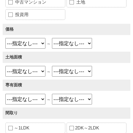
中古マンション
土地
投資用
価格
～
土地面積
～
専有面積
～
間取り
～1LDK
2DK～2LDK