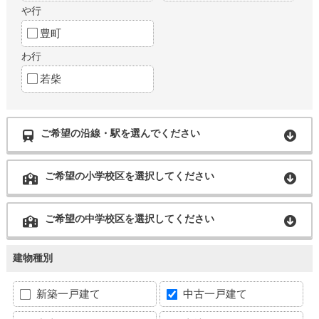
や行
豊町
わ行
若柴
ご希望の沿線・駅を選んでください
ご希望の小学校区を選択してください
ご希望の中学校区を選択してください
建物種別
新築一戸建て
中古一戸建て