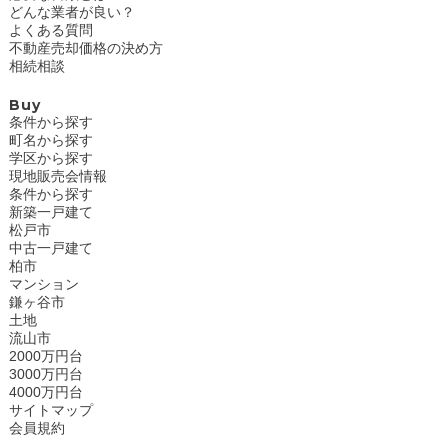
どんな業者が良い？
よくある質問
不動産売却価格の決め方
相続相談
Buy
条件から探す
町名から探す
学区から探す
現地販売会情報
条件から探す
新築一戸建て
松戸市
中古一戸建て
柏市
マンション
鎌ヶ谷市
土地
流山市
2000万円台
3000万円台
4000万円台
サイトマップ
会員規約