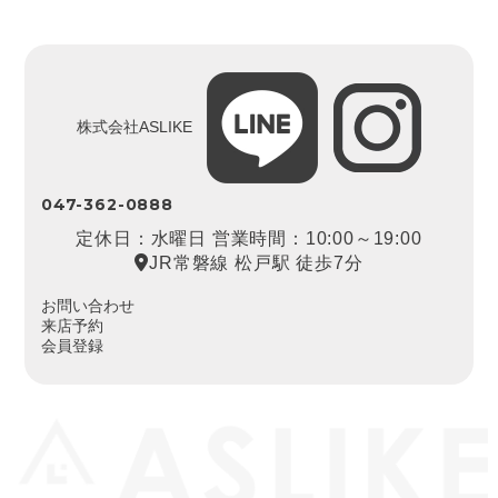
株式会社ASLIKE
047-362-0888
定休日：水曜日 営業時間：10:00～19:00
JR常磐線 松戸駅 徒歩7分
お問い合わせ
来店予約
会員登録