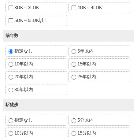
3DK～3LDK
4DK～4LDK
5DK～5LDK以上
築年数
指定なし
5年以内
10年以内
15年以内
20年以内
25年以内
30年以内
駅徒歩
指定なし
5分以内
10分以内
15分以内