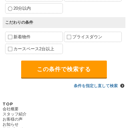
20分以内
こだわりの条件
新着物件
プライスダウン
カースペース2台以上
条件を指定し直して検索
TOP
会社概要
スタッフ紹介
お客様の声
お知らせ