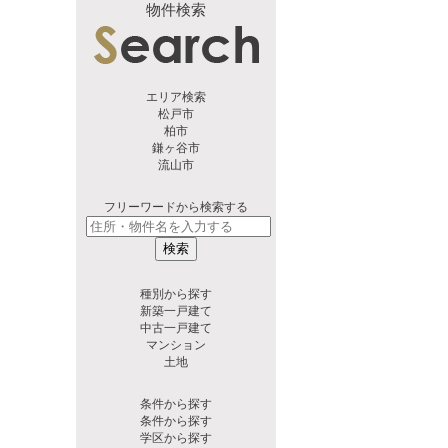
物件検索
エリア検索
松戸市
柏市
鎌ヶ谷市
流山市
フリーワードから検索する
検索
種別から探す
新築一戸建て
中古一戸建て
マンション
土地
条件から探す
条件から探す
学区から探す