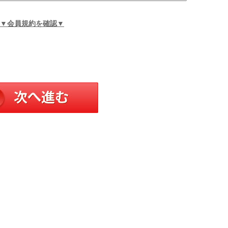
▼会員規約を確認▼