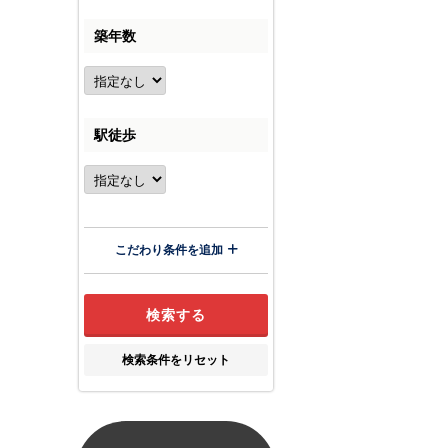
築年数
駅徒歩
こだわり条件を追加
検索条件をリセット