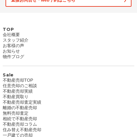
直接お問合せ・web予約はこちら
TOP
会社概要
スタッフ紹介
お客様の声
お知らせ
物件ブログ
Sale
不動産売却TOP
任意売却のご相談
不動産売却実績
不動産買取り
不動産売却査定実績
離婚の不動産売却
無料売却査定
相続で不動産売却
不動産売却コラム
住み替え不動産売却
一戸建ての売却