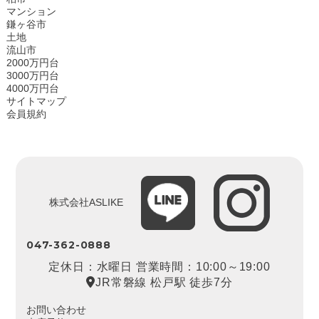
マンション
鎌ヶ谷市
土地
流山市
2000万円台
3000万円台
4000万円台
サイトマップ
会員規約
株式会社ASLIKE
047-362-0888
定休日：水曜日 営業時間：10:00～19:00
JR常磐線 松戸駅 徒歩7分
お問い合わせ