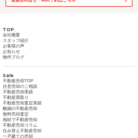
直接お問合せ・web予約はこちら
TOP
会社概要
スタッフ紹介
お客様の声
お知らせ
物件ブログ
Sale
不動産売却TOP
任意売却のご相談
不動産売却実績
不動産買取り
不動産売却査定実績
離婚の不動産売却
無料売却査定
相続で不動産売却
不動産売却コラム
住み替え不動産売却
一戸建ての売却