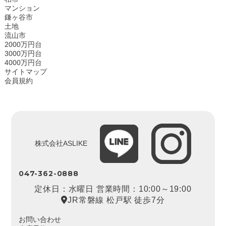
マンション
鎌ヶ谷市
土地
流山市
2000万円台
3000万円台
4000万円台
サイトマップ
会員規約
株式会社ASLIKE
047-362-0888
定休日：水曜日 営業時間：10:00～19:00
JR常磐線 松戸駅 徒歩7分
お問い合わせ