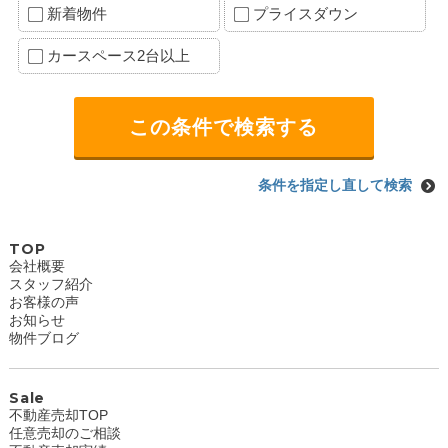
新着物件
プライスダウン
カースペース2台以上
条件を指定し直して検索
TOP
会社概要
スタッフ紹介
お客様の声
お知らせ
物件ブログ
Sale
不動産売却TOP
任意売却のご相談