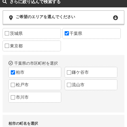
さらに絞り込んで検索する
ご希望のエリアを選んでください
茨城県
千葉県
東京都
千葉県の市区町村を選択
柏市
鎌ケ谷市
松戸市
流山市
市川市
柏市の町名を選択