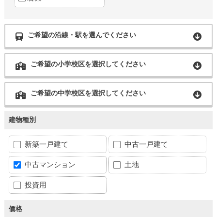
ご希望の沿線・駅を選んでください
ご希望の小学校区を選択してください
ご希望の中学校区を選択してください
建物種別
新築一戸建て
中古一戸建て
中古マンション
土地
投資用
価格