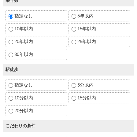
築年数
指定なし
5年以内
10年以内
15年以内
20年以内
25年以内
30年以内
駅徒歩
指定なし
5分以内
10分以内
15分以内
20分以内
こだわりの条件