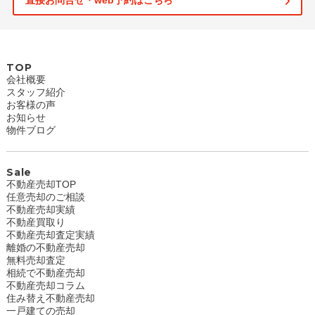
直接お問合せ・web予約はこちら
TOP
会社概要
スタッフ紹介
お客様の声
お知らせ
物件ブログ
Sale
不動産売却TOP
任意売却のご相談
不動産売却実績
不動産買取り
不動産売却査定実績
離婚の不動産売却
無料売却査定
相続で不動産売却
不動産売却コラム
住み替え不動産売却
一戸建ての売却