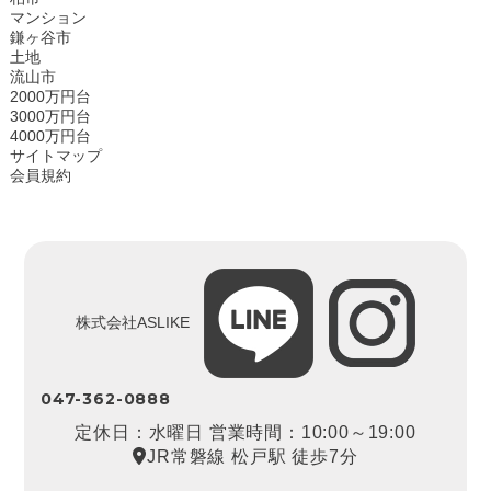
マンション
鎌ヶ谷市
土地
流山市
2000万円台
3000万円台
4000万円台
サイトマップ
会員規約
株式会社ASLIKE
047-362-0888
定休日：水曜日 営業時間：10:00～19:00
JR常磐線 松戸駅 徒歩7分