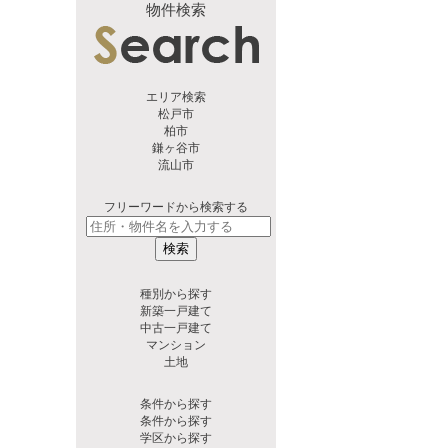
物件検索
エリア検索
松戸市
柏市
鎌ヶ谷市
流山市
フリーワードから検索する
検索
種別から探す
新築一戸建て
中古一戸建て
マンション
土地
条件から探す
条件から探す
学区から探す