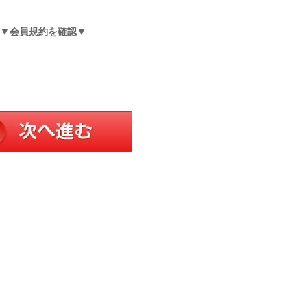
▼会員規約を確認▼