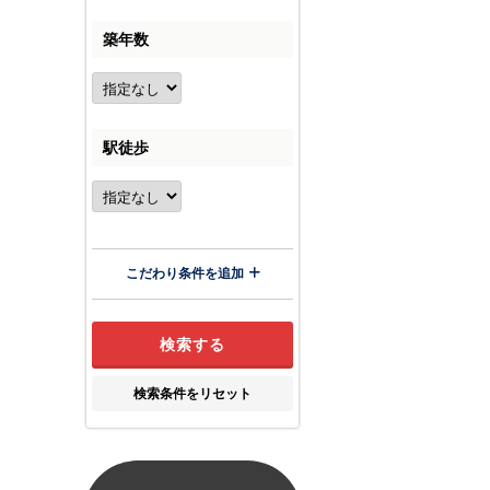
築年数
駅徒歩
こだわり条件を追加
検索条件をリセット