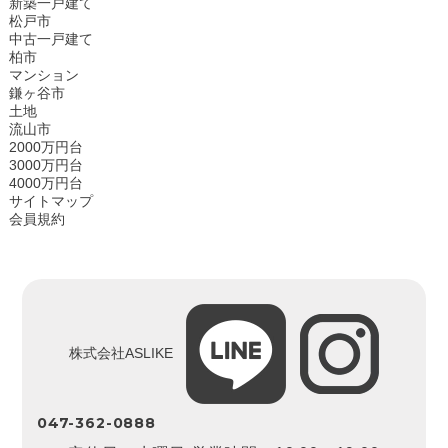
新築一戸建て
松戸市
中古一戸建て
柏市
マンション
鎌ヶ谷市
土地
流山市
2000万円台
3000万円台
4000万円台
サイトマップ
会員規約
株式会社ASLIKE
047-362-0888