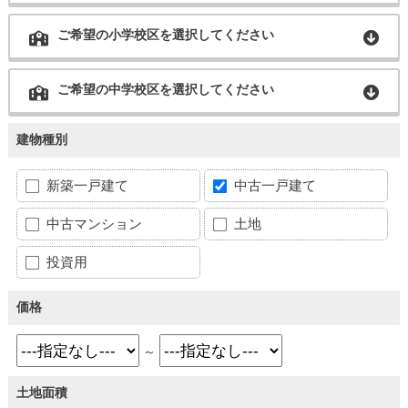
ご希望の小学校区を選択してください
ご希望の中学校区を選択してください
建物種別
新築一戸建て
中古一戸建て
中古マンション
土地
投資用
価格
～
土地面積