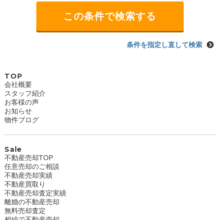
条件を指定し直して検索
TOP
会社概要
スタッフ紹介
お客様の声
お知らせ
物件ブログ
Sale
不動産売却TOP
任意売却のご相談
不動産売却実績
不動産買取り
不動産売却査定実績
離婚の不動産売却
無料売却査定
相続で不動産売却