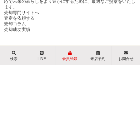
応で未来の暮らしをより豊かにするために、最適なご提案をいたし
ます。
売却専門サイトへ
査定を依頼する
売却コラム
売却成功実績
検索
LINE
会員登録
来店予約
お問合せ