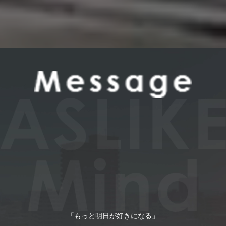
「もっと明日が好きになる」