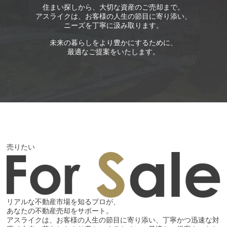
住まい探しから、大切な資産のご売却まで。
アスライクは、お客様の人生の節目に寄り添い、
ニーズを丁寧に汲み取ります。
未来の暮らしをより豊かにするために、
最適なご提案をいたします。
売りたい
リアルな不動産市場を知るプロが、
あなたの不動産売却をサポート。
アスライクは、お客様の人生の節目に寄り添い、丁寧かつ迅速な対