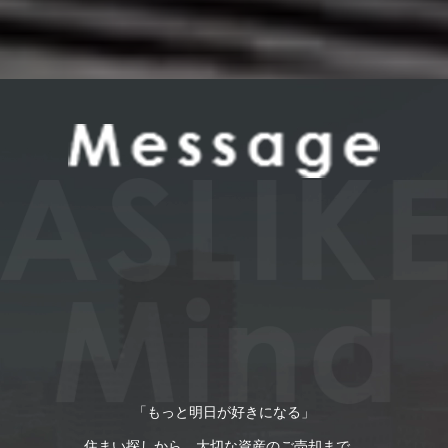
「もっと明日が好きになる」
住まい探しから、大切な資産のご売却まで。