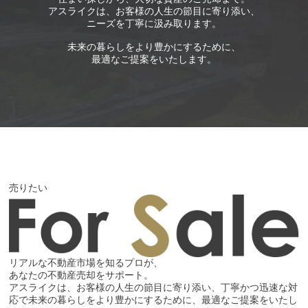
アスライクは、お客様の人生の節目に寄り添い、
ニーズを丁寧に汲み取ります。
未来の暮らしをより豊かにするために、
最適なご提案をいたします。
売りたい
リアルな不動産市場を知るプロが、
あなたの不動産売却をサポート。
アスライクは、お客様の人生の節目に寄り添い、丁寧かつ迅速な対
応で未来の暮らしをより豊かにするために、最適なご提案をいたし