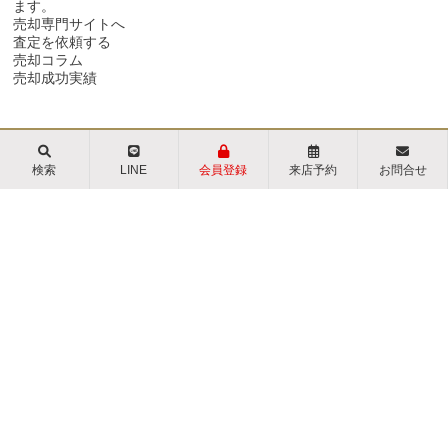
ます。
売却専門サイトへ
査定を依頼する
売却コラム
売却成功実績
検索
LINE
会員登録
来店予約
お問合せ