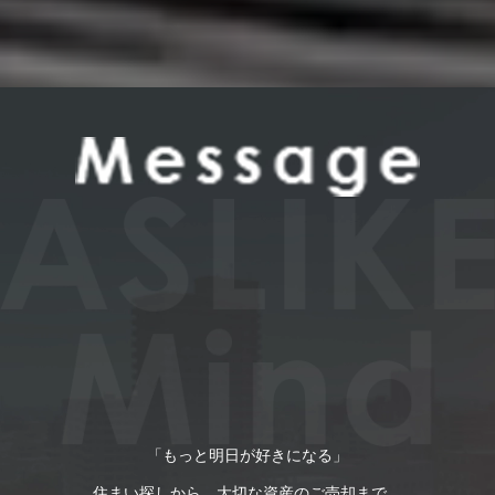
「もっと明日が好きになる」
住まい探しから、大切な資産のご売却まで。