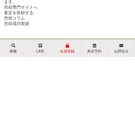
ます。
売却専門サイトへ
査定を依頼する
売却コラム
売却成功実績
検索
LINE
会員登録
来店予約
お問合せ