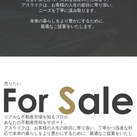
アスライクは、お客様の人生の節目に寄り添い、
ニーズを丁寧に汲み取ります。
未来の暮らしをより豊かにするために、
最適なご提案をいたします。
売りたい
リアルな不動産市場を知るプロが、
あなたの不動産売却をサポート。
アスライクは、お客様の人生の節目に寄り添い、丁寧かつ迅速な対
応で未来の暮らしをより豊かにするために、最適なご提案をいたし